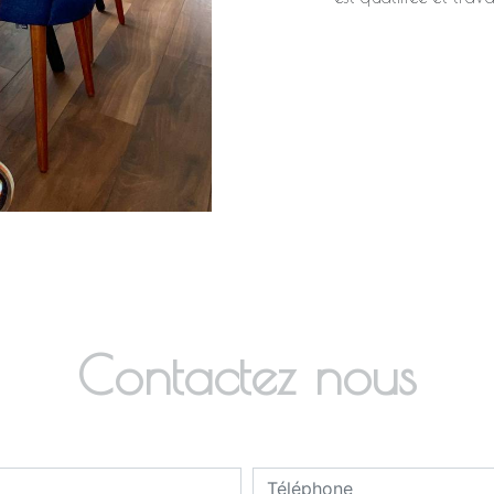
Contactez nous