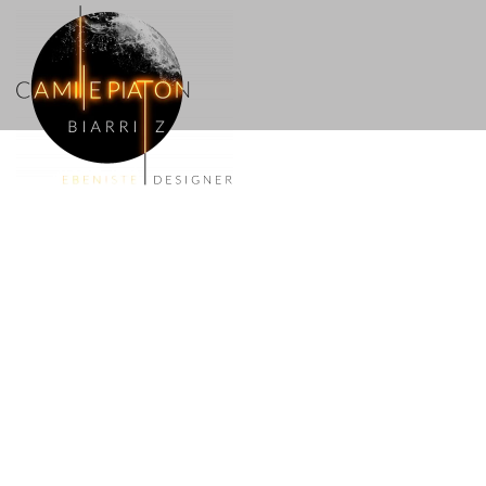
Panneau de gestion des cookies