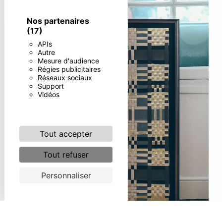
Nos partenaires
(17)
APIs
Autre
Mesure d'audience
Régies publicitaires
Réseaux sociaux
Support
Vidéos
Tout accepter
Tout refuser
Personnaliser