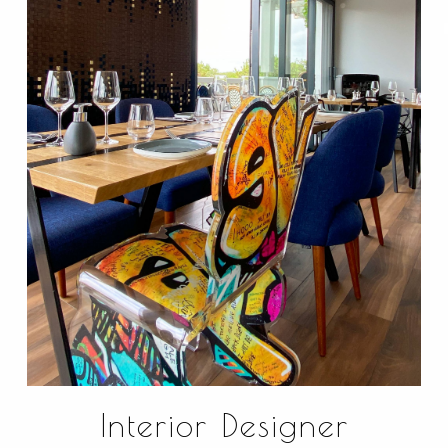
Interior Designer