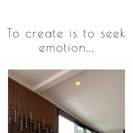
To create is to seek
emotion...