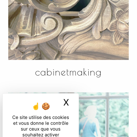
cabinetmaking
X
Masquer le ban
Ce site utilise des cookies
et vous donne le contrôle
sur ceux que vous
souhaitez activer